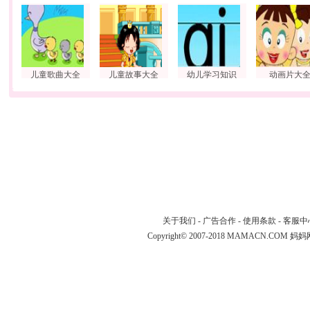
儿童歌曲大全
儿童故事大全
幼儿学习知识
动画片大
关于我们
-
广告合作
-
使用条款
-
客服中
Copyright© 2007-2018 MAMACN.COM
妈妈