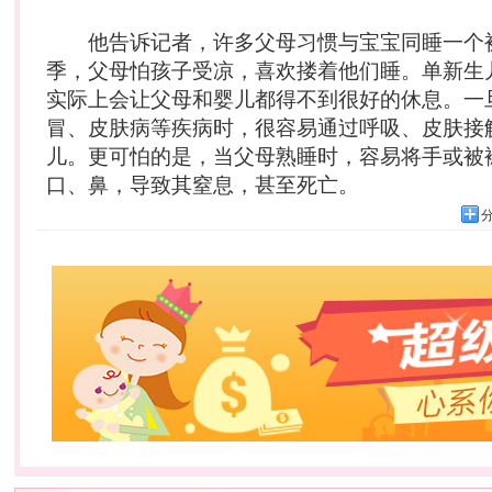
他告诉记者，许多父母习惯与宝宝同睡一个
季，父母怕孩子受凉，喜欢搂着他们睡。单新生
实际上会让父母和
婴儿
都得不到很好的休息。一
冒、皮肤病等疾病时，很容易通过呼吸、皮肤接
儿。更可怕的是，当父母熟睡时，容易将手或被
口、鼻，导致其窒息，甚至死亡。