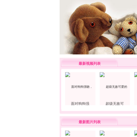
最新视频列表
面对狗狗强
超级无敌可
最新图片列表