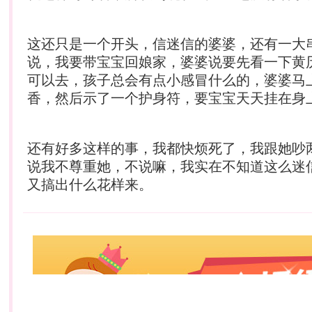
这还只是一个开头，信迷信的婆婆，还有一大
说，我要带宝宝回娘家，婆婆说要先看一下黄
可以去，孩子总会有点小感冒什么的，婆婆马
香，然后示了一个护身符，要宝宝天天挂在身
还有好多这样的事，我都快烦死了，我跟她吵
说我不尊重她，不说嘛，我实在不知道这么迷
又搞出什么花样来。