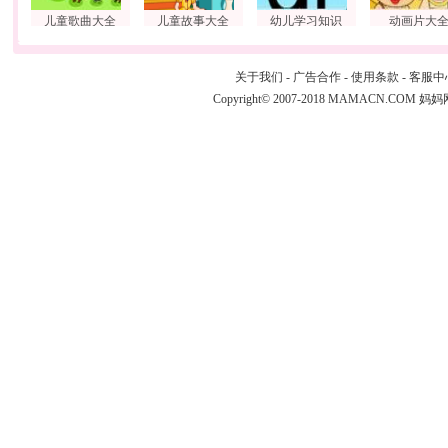
儿童歌曲大全
儿童故事大全
幼儿学习知识
动画片大
关于我们
-
广告合作
-
使用条款
-
客服中
Copyright© 2007-2018 MAMACN.COM
妈妈