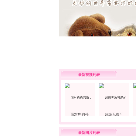
最新视频列表
面对狗狗强
超级无敌可
最新图片列表