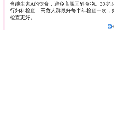
含维生素A的饮食，避免高胆固醇食物。30岁
行
妇科
检查，高危人群最好每半年检查一次，
检查更好。