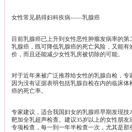
女性常见易得
妇科
疾病——乳腺癌
目前乳腺癌已上升到女性恶性肿瘤发病率的第
乳腺癌，既可降低乳腺癌的死亡风险，又能有
价，而且还能减少女性乳房被切除的可能。
对于近年来被广泛推荐给女性的乳腺自检，专
因为没有证据表明包括乳腺自检在内的临床体
癌的死亡率。
专家建议，适合我国妇女的乳腺癌早期发现技
靶加全乳超声检查。建议35岁以上的女性朋友
专项检查，每一到一年半检查一次，尤其是那