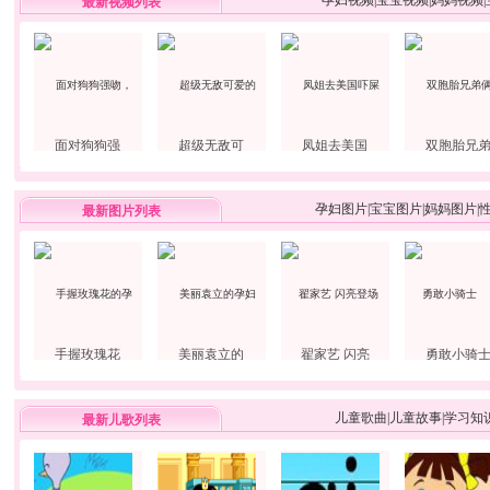
孕妇视频
|
宝宝视频
|
妈妈视频
|
最新视频列表
面对狗狗强
超级无敌可
凤姐去美国
双胞胎兄
孕妇图片
|
宝宝图片
|
妈妈图片
|
最新图片列表
手握玫瑰花
美丽袁立的
翟家艺 闪亮
勇敢小骑
儿童歌曲
|
儿童故事
|
学习知
最新儿歌列表