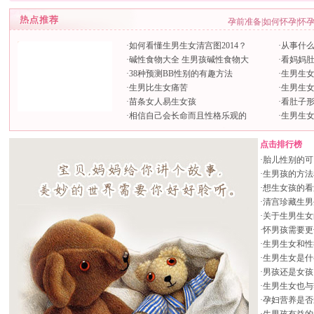
孕前准备
|
如何怀孕
|
怀
·
如何看懂生男生女清宫图2014？
·
从事什
·
碱性食物大全 生男孩碱性食物大
·
看妈妈
·
38种预测BB性别的有趣方法
·
生男生
·
生男比生女痛苦
·
生男生
·
苗条女人易生女孩
·
看肚子
·
相信自己会长命而且性格乐观的
·
生男生女
点击排行榜
·
胎儿性别的可
·
生男孩的方法
·
想生女孩的看
·
清宫珍藏生男
·
关于生男生女
·
怀男孩需要更
·
生男生女和性
·
生男生女是什
·
男孩还是女孩
·
生男生女也与
·
孕妇营养是否