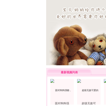
最新视频列表
面对狗狗强
超级无敌可