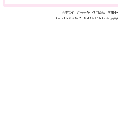
关于我们
-
广告合作
-
使用条款
-
客服中
Copyright© 2007-2018 MAMACN.COM
妈妈