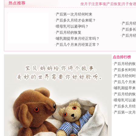
坐月子注意事项
|
产后恢复
|
月子食
·
产后第一次月经何时来
·
产后多久月经才会来呢？
·
产后月经
·
喂母乳可以避孕吗？
·
产后多长
·
产后月经的恢复
·
产后月
·
哺乳期提早来月经正常吗？
·
产后几个月来月经算正常？
点击排行榜
·
产后月经的恢
·
产后多长时间
·
产后月经何时
·
产后几个月来
·
哺乳期提早来
·
产后月经的恢
·
喂母乳可以避
·
产后多久月经
·
产后第一次月