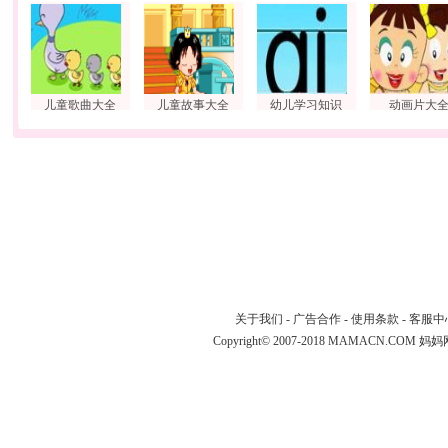
儿童歌曲大全
儿童故事大全
幼儿学习知识
动画片大
关于我们
-
广告合作
-
使用条款
-
客服中
Copyright© 2007-2018 MAMACN.COM
妈妈