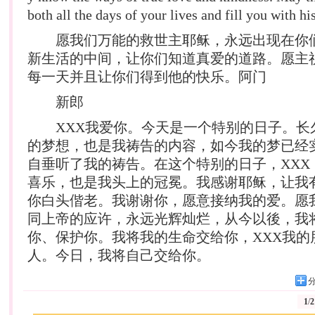
both all the days of your lives and fill you with 
愿我们万能的救世主耶稣，永远出现在你
新生活的中间，让你们知道真爱的道路。愿主
每一天并且让你们得到他的快乐。阿门
新郎
XXX我爱你。今天是一个特别的日子。长
的梦想，也是我祷告的内容，如今我的梦已经
自垂听了我的祷告。在这个特别的日子，XXX
喜乐，也是我头上的冠冕。我感谢耶稣，让我
你白头偕老。我谢谢你，愿意接纳我的爱。愿
同上帝的应许，永远光辉灿烂，从今以後，我
你、保护你。我将我的生命交给你，XXX我的
人。今日，我将自己交给你。
1
/
2