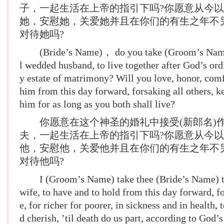
子，一起生活在上帝的指引下吗?你愿意从今
她，安慰她，关爱她并且在你们的有生之年不
对待她吗?
(Bride’s Name)， do you take (Groom’s Name)
l wedded husband, to live together after God’s ord
y estate of matrimony? Will you love, honor, comf
him from this day forward, forsaking all others, k
him for as long as you both shall live?
你愿意在这个神圣的婚礼中接受(新郎名)
夫，一起生活在上帝的指引下吗?你愿意从今
他，安慰他，关爱他并且在你们的有生之年不
对待他吗?
I (Groom’s Name) take thee (Bride’s Name) t
wife, to have and to hold from this day forward, fo
e, for richer for poorer, in sickness and in health, 
d cherish, ’til death do us part, according to God’