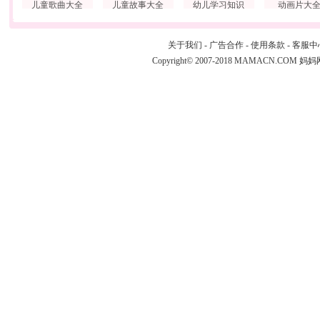
儿童歌曲大全
儿童故事大全
幼儿学习知识
动画片大
关于我们
-
广告合作
-
使用条款
-
客服中
Copyright© 2007-2018 MAMACN.COM
妈妈