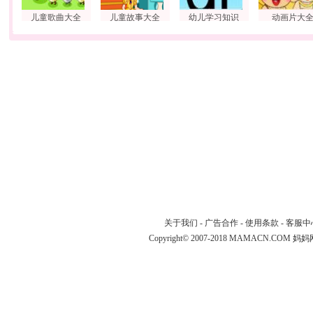
儿童歌曲大全
儿童故事大全
幼儿学习知识
动画片大
关于我们
-
广告合作
-
使用条款
-
客服中
Copyright© 2007-2018 MAMACN.COM
妈妈