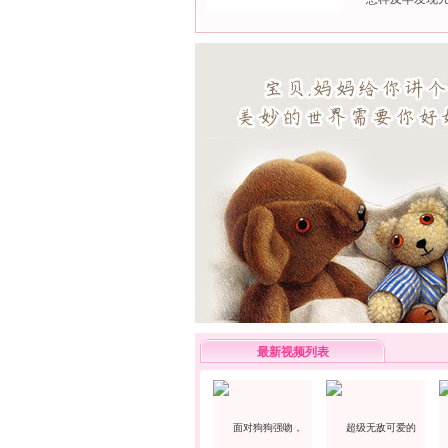
最新视频列表