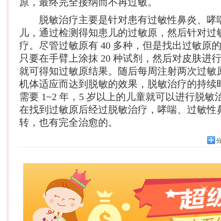
原，最终完全接纳而不再过敏。
脱敏治疗主要是针对患有过敏性鼻炎、哮
儿，通过检测得知患儿的过敏原，然后针对过
疗。尽管过敏原有 40 多种，但是找出过敏原
只要在手臂上涂抹 20 种试剂，然后对皮肤进行
就可得知过敏原结果。随后每周注射两次过敏
机体适应而达到脱敏的效果，脱敏治疗的持续
需要 1~2 年，5 岁以上的儿童就可以进行脱
在找到过敏原后经过脱敏治疗，哮喘、过敏性
转，也有完全治愈的。