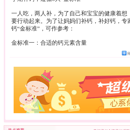
一人吃，两人补，为了自己和宝宝的健康着想
要行动起来。为了让妈妈们补钙，补好钙，专
钙“金标准”，可作参考：
金标准一：合适的钙元素含量