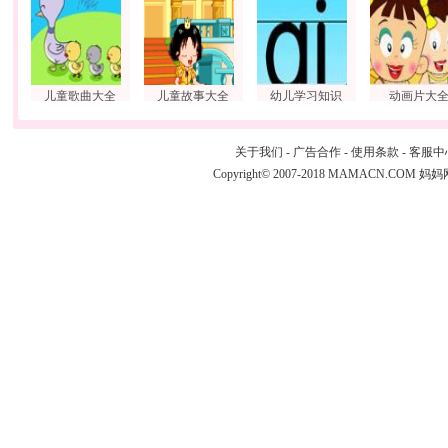
儿童歌曲大全
儿童故事大全
幼儿学习知识
动画片大
关于我们
-
广告合作
-
使用条款
-
客服中
Copyright© 2007-2018 MAMACN.COM
妈妈