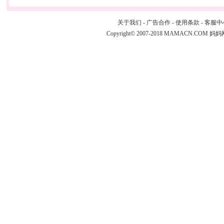
关于我们
-
广告合作
-
使用条款
-
客服中
Copyright© 2007-2018 MAMACN.COM
妈妈