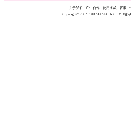
关于我们
-
广告合作
-
使用条款
-
客服中
Copyright© 2007-2018 MAMACN.COM
妈妈