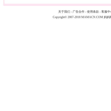
关于我们
-
广告合作
-
使用条款
-
客服中
Copyright© 2007-2018 MAMACN.COM
妈妈