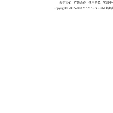
关于我们
-
广告合作
-
使用条款
-
客服中
Copyright© 2007-2018 MAMACN.COM
妈妈