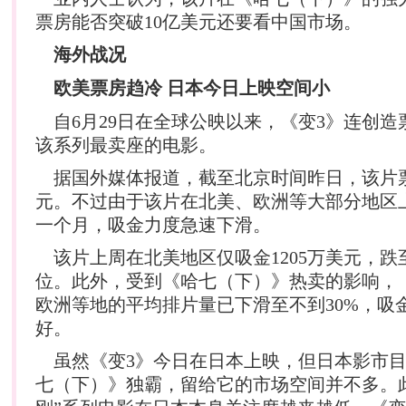
票房能否突破10亿美元还要看中国市场。
海外战况
欧美票房趋冷 日本今日上映空间小
自6月29日在全球公映以来，《变3》连创造
该系列最卖座的电影。
据国外媒体报道，截至北京时间昨日，该片票
元。不过由于该片在北美、欧洲等大部分地区
一个月，吸金力度急速下滑。
该片上周在北美地区仅吸金1205万美元，跌
位。此外，受到《哈七（下）》热卖的影响，
欧洲等地的平均排片量已下滑至不到30%，吸
好。
虽然《变3》今日在日本上映，但日本影市目
七（下）》独霸，留给它的市场空间并不多。