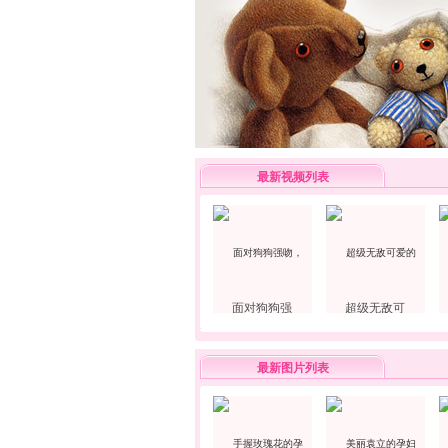
最新视频列表
面对狗狗强
超级无敌可
最新图片列表