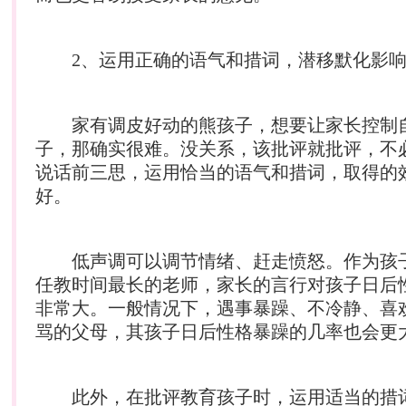
2、运用正确的语气和措词，潜移默化影响
家有调皮好动的熊孩子，想要让家长控制
子，那确实很难。没关系，该批评就批评，不
说话前三思，运用恰当的语气和措词，取得的
好。
低声调可以调节情绪、赶走愤怒。作为孩
任教时间最长的老师，家长的言行对孩子日后
非常大。一般情况下，遇事暴躁、不冷静、喜
骂的父母，其孩子日后性格暴躁的几率也会更
此外，在批评教育孩子时，运用适当的措