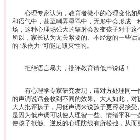
心理专家认为，教育者微小的心理变化如
和语气中，甚至嘲弄辱骂中，无形中会形成一
场，这种心理场强大的辐射会改变孩子对于这
所以，家长认为无关紧要的、不经意的一些话
的“杀伤力”可能是毁灭性的。
拒绝语言暴力，批评教育请低声说话！
有心理学专家研究发现，请对方处理同一
的声调说话会收到不同的效果。大人如此，对
大人批评孩子，用低声调来说孩子更容易接受
是因为低声调可以使人理智一些、情绪平和一
使孩子抵触、逆反的心理防线有所松弛，从而