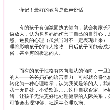
谨记！最好的教育是低声说话
有的孩子有偏激固执的倾向，就会将家长
语放大，认为爸爸妈妈伤害了自己的自尊心，
怒、逆反的心理（虽然当时不一定表现出来）
理将影响孩子的待人接物，日后孩子可能会成
俗，甚至穷凶极恶的人。
而有的孩子性格有内向顺从的倾向，一旦
的人——爸爸妈妈的语言暴力，可能就会将他
转化为一种心理暗示，认为我就是笨的人，我
我一无是处，不受欢迎……这种自我否定、怀
绪，让孩子无法更好地处理健康的人际关系，
可能会出现抑郁、狂躁等心理疾病。