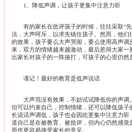
1、降低声调，让孩子更集中注意力听
有的家长在批评孩子的时候，往往采取“先
法，大声呵斥，以求先镇住孩子。然而，他们
的效果，孩子要么大声哭闹，要么使用高声调
来，双方的情绪越来越激动，最后惹得大家一
出家长对孩子的一阵揍打，可孩子的心里仍然
谨记！最好的教育是低声说话
大声骂没有效果，不妨试试降低你的声调
但可以约束自己，控制情绪，还可以降低孩子
长说话声调低，孩子也会因此更集中注意力听
道自己是在被教育、被批评，但内心仍然感觉
而也更容易接受家长的意见。