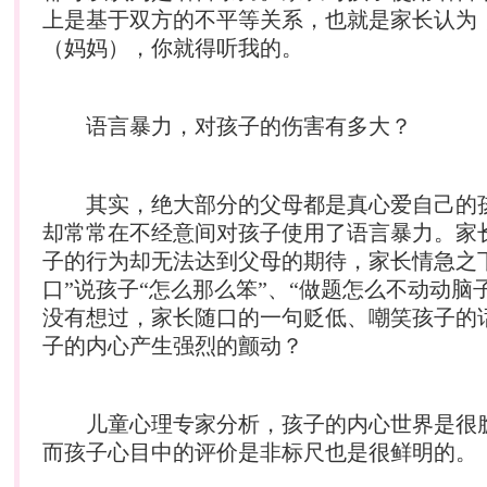
上是基于双方的不平等关系，也就是家长认为
（妈妈），你就得听我的。
语言暴力，对孩子的伤害有多大？
其实，绝大部分的父母都是真心爱自己的
却常常在不经意间对孩子使用了语言暴力。家
子的行为却无法达到父母的期待，家长情急之
口”说孩子“怎么那么笨”、“做题怎么不动动脑
没有想过，家长随口的一句贬低、嘲笑孩子的
子的内心产生强烈的颤动？
儿童心理专家分析，孩子的内心世界是很
而孩子心目中的评价是非标尺也是很鲜明的。