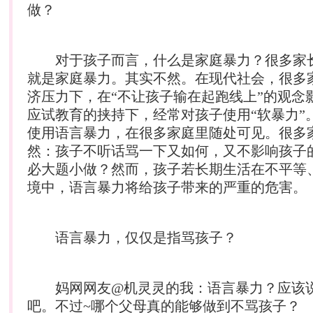
做？
对于孩子而言，什么是家庭暴力？很多家
就是家庭暴力。其实不然。在现代社会，很多
济压力下，在“不让孩子输在起跑线上”的观念
应试教育的挟持下，经常对孩子使用“软暴力”
使用语言暴力，在很多家庭里随处可见。很多
然：孩子不听话骂一下又如何，又不影响孩子
必大题小做？然而，孩子若长期生活在不平等
境中，语言暴力将给孩子带来的严重的危害。
语言暴力，仅仅是指骂孩子？
妈网网友@机灵灵的我：语言暴力？应该说
吧。不过~哪个父母真的能够做到不骂孩子？