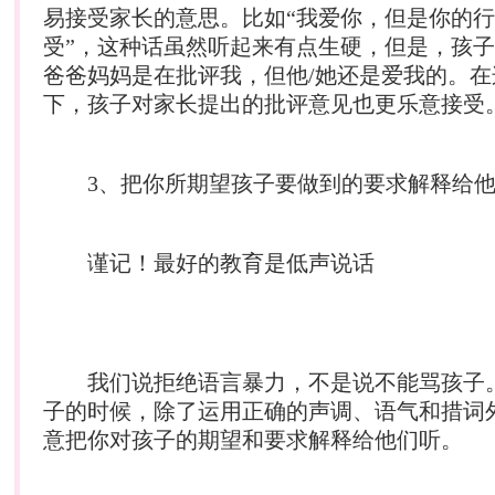
易接受家长的意思。比如“我爱你，但是你的
受”，这种话虽然听起来有点生硬，但是，孩
爸爸妈妈是在批评我，但他/她还是爱我的。在
下，孩子对家长提出的批评意见也更乐意接受
3、把你所期望孩子要做到的要求解释给他
谨记！最好的教育是低声说话
我们说拒绝语言暴力，不是说不能骂孩子
子的时候，除了运用正确的声调、语气和措词
意把你对孩子的期望和要求解释给他们听。