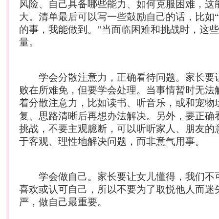
风险、自己具备哪些能力、如何克服困难，这
大。清单最后可以写一些鼓励自己的话，比如
的事，我能做到。”当面临困难和挑战时，这
量。
学会分散注意力，正确看待问题。家长要
败在所难免，但要学会处理。当事情暂时无法
着分散注意力，比如读书、听音乐，或和
宠物
复、思路清晰后再想办法解决。另外，要正确
挑战，不要主观臆断，可以听听家人、朋友的
于客观、理性地解决问题，而非意气用事。
学会做自己。家长要让女儿懂得，我们不
喜欢或认可自己，所以不要为了取悦他人而迷
严，做自己最重要。