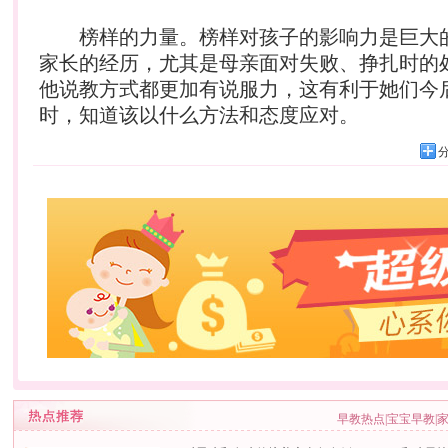
榜样的力量。榜样对孩子的影响力是巨大
家长的经历，尤其是母亲面对失败、挣扎时的
他说教方式都更加有说服力，这有利于她们今
时，知道该以什么方法和态度应对。
早教热点
|
宝宝早教
|