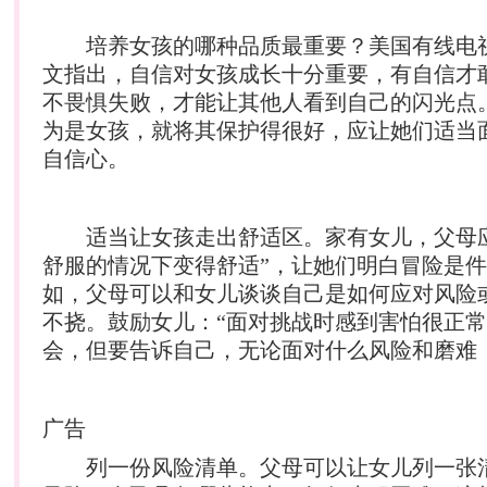
培养女孩的哪种品质最重要？美国有线电
文指出，自信对女孩成长十分重要，有自信才
不畏惧失败，才能让其他人看到自己的闪光点
为是女孩，就将其保护得很好，应让她们适当
自信心。
适当让女孩走出舒适区。家有女儿，父母应
舒服的情况下变得舒适”，让她们明白冒险是
如，父母可以和女儿谈谈自己是如何应对风险
不挠。鼓励女儿：“面对挑战时感到害怕很正
会，但要告诉自己，无论面对什么风险和磨难
广告
列一份风险清单。父母可以让女儿列一张