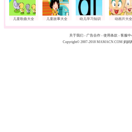
儿童歌曲大全
儿童故事大全
幼儿学习知识
动画片大
关于我们
-
广告合作
-
使用条款
-
客服中
Copyright© 2007-2018 MAMACN.COM
妈妈