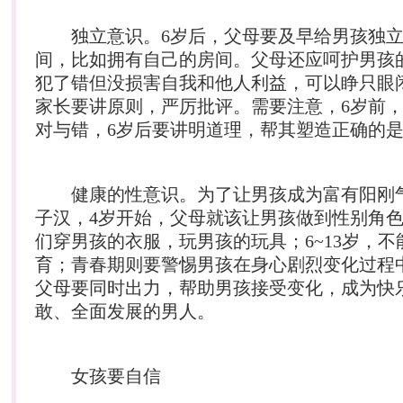
独立意识。6岁后，父母要及早给男孩独立
间，比如拥有自己的房间。父母还应呵护男孩
犯了错但没损害自我和他人利益，可以睁只眼
家长要讲原则，严厉批评。需要注意，6岁前
对与错，6岁后要讲明道理，帮其塑造正确的
健康的性意识。为了让男孩成为富有阳刚
子汉，4岁开始，父母就该让男孩做到性别角
们穿男孩的衣服，玩男孩的玩具；6~13岁，
育；青春期则要警惕男孩在身心剧烈变化过程
父母要同时出力，帮助男孩接受变化，成为快
敢、全面发展的男人。
女孩要自信