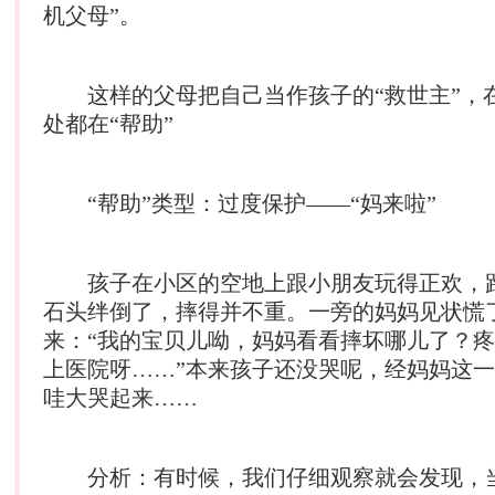
机父母”。
这样的父母把自己当作孩子的“救世主”，
处都在“帮助”
“帮助”类型：过度保护——“妈来啦”
孩子在小区的空地上跟小朋友玩得正欢，
石头绊倒了，摔得并不重。一旁的妈妈见状慌
来：“我的宝贝儿呦，妈妈看看摔坏哪儿了？
上医院呀……”本来孩子还没哭呢，经妈妈这一
哇大哭起来……
分析：有时候，我们仔细观察就会发现，