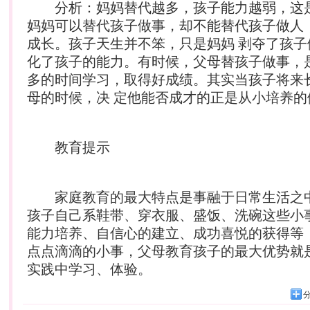
分析：妈妈替代越多，孩子能力越弱，这
妈妈可以替代孩子做事，却不能替代孩子做人
成长。孩子天生并不笨，只是妈妈 剥夺了孩子
化了孩子的能力。有时候，父母替孩子做事，
多的时间学习，取得好成绩。其实当孩子将来
母的时候，决 定他能否成才的正是从小培养的
教育提示
家庭教育的最大特点是事融于日常生活之
孩子自己系鞋带、穿衣服、盛饭、洗碗这些小
能力培养、自信心的建立、成功喜悦的获得等
点点滴滴的小事，父母教育孩子的最大优势就
实践中学习、体验。