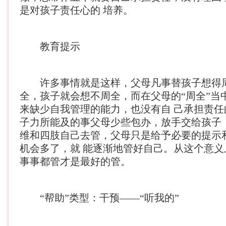
是对孩子责任心的 培养。
教育提示
许多事情就是这样，父母凡事替孩子想得
全，孩子就会想不周全，而在父母的“周全”当
来缺少自我管理的能力，也没有自 己承担责任
子力所能及的事父母少些包办，放手交给孩子
维和四肢自己去管，父母只是给予必要的提示
机会多了，就 能逐渐地管好自己。从这个意义
事事都管才是最好的管。
“帮助”类型：干预——“听我的”