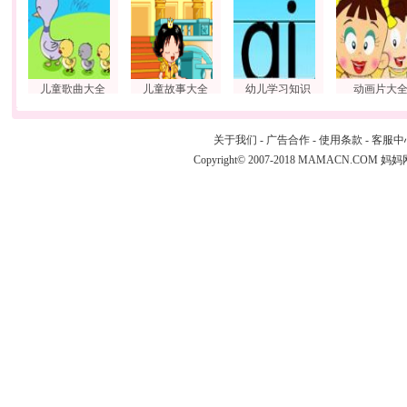
儿童歌曲大全
儿童故事大全
幼儿学习知识
动画片大
关于我们
-
广告合作
-
使用条款
-
客服中
Copyright© 2007-2018 MAMACN.COM
妈妈