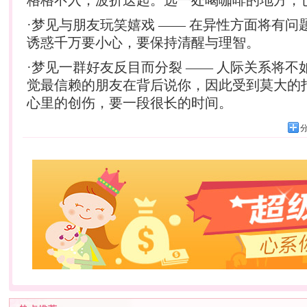
·梦见与朋友玩笑嬉戏 —— 在异性方面将有问
诱惑千万要小心，要保持清醒与理智。
·梦见一群好友反目而分裂 —— 人际关系将不
觉最信赖的朋友在背后说你，因此受到莫大的
心里的创伤，要一段很长的时间。