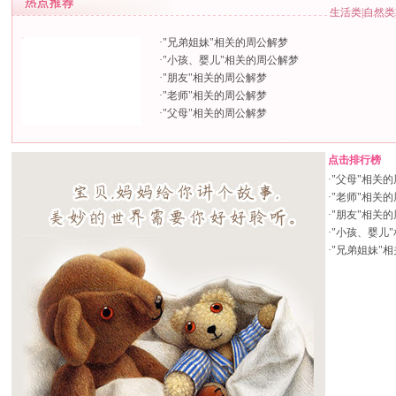
生活类
|
自然类
·
"兄弟姐妹"相关的周公解梦
·
"小孩、婴儿"相关的周公解梦
·
"朋友"相关的周公解梦
·
"老师"相关的周公解梦
·
"父母"相关的周公解梦
点击排行榜
·
"父母"相关
·
"老师"相关
·
"朋友"相关
·
"小孩、婴儿
·
"兄弟姐妹"