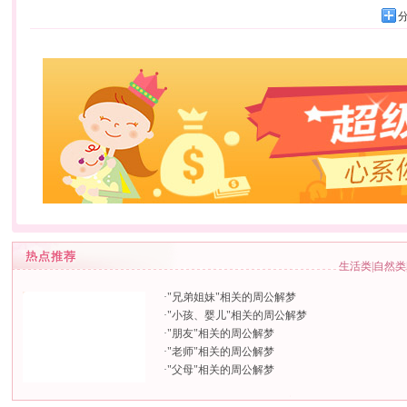
生活类
|
自然类
·
"兄弟姐妹"相关的周公解梦
·
"小孩、婴儿"相关的周公解梦
·
"朋友"相关的周公解梦
·
"老师"相关的周公解梦
·
"父母"相关的周公解梦