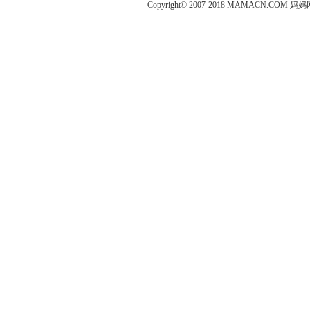
Copyright© 2007-2018 MAMACN.COM
妈妈