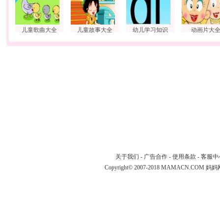
儿童歌曲大全
儿童故事大全
幼儿学习知识
动画片大
关于我们
-
广告合作
-
使用条款
-
客服中
Copyright© 2007-2018 MAMACN.COM
妈妈