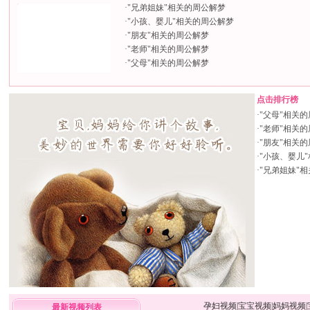
·
"兄弟姐妹"相关的周公解梦
·
"小孩、婴儿"相关的周公解梦
·
"朋友"相关的周公解梦
·
"老师"相关的周公解梦
·
"父母"相关的周公解梦
点击排行榜
·
"父母"相关
·
"老师"相关
·
"朋友"相关
·
"小孩、婴儿
·
"兄弟姐妹"
孕妇视频
|
宝宝视频
|
妈妈视频
|
最新视频列表